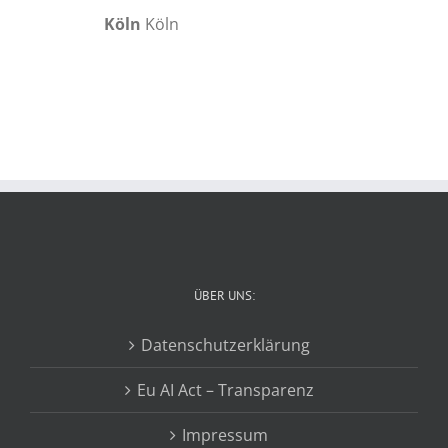
Köln
Köln
ÜBER UNS:
Datenschutzerklärung
Eu AI Act – Transparenz
Impressum