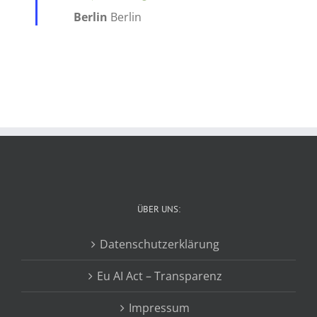
Berlin
Berlin
ÜBER UNS:
Datenschutzerklärung
Eu AI Act – Transparenz
Impressum